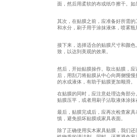
面，然后用柔软的布或纸巾擦干。如
其次，在贴膜之前，应准备好所需的
和水分，刷子用于涂抹液体，喷雾瓶
接下来，选择适合的贴膜尺寸和颜色
致，以达到美观的效果。
然后，开始贴膜操作。取出贴膜，应
后，用刮刀将贴膜从中心向两侧慢慢
的水或液体，有助于贴膜更加顺滑。
在贴膜的同时，应注意处理边角部分
贴膜压平，或者用刷子沾取液体涂抹
最后，贴膜完成后，应再次检查家具
慎，避免损坏贴膜或家具表面。
除了正确使用实木家具贴膜，我们还
性物质的清洁剂。同时，还要避免家