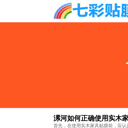
漯河如何正确使用实木
首先，在使用实木家具贴膜前，应认